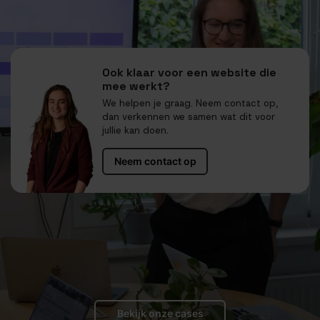
Ook klaar voor een website die
mee werkt?
We helpen je graag. Neem contact op,
dan verkennen we samen wat dit voor
jullie kan doen.
Neem contact op
Bekijk onze cases