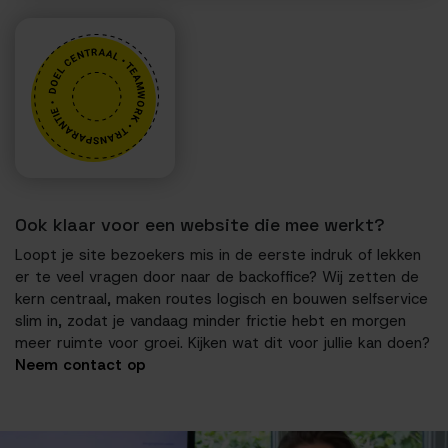
Ook klaar voor een website die mee werkt?
Loopt je site bezoekers mis in de eerste indruk of lekken
er te veel vragen door naar de backoffice? Wij zetten de
kern centraal, maken routes logisch en bouwen selfservice
slim in, zodat je vandaag minder frictie hebt en morgen
meer ruimte voor groei. Kijken wat dit voor jullie kan doen?
Neem contact op