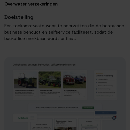
Overwater verzekeringen
Doelstelling
Een toekomstvaste website neerzetten die de bestaande
business behoudt en selfservice faciliteert, zodat de
backoffice merkbaar wordt ontlast.