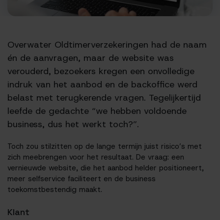
Overwater Oldtimerverzekeringen had de naam
én de aanvragen, maar de website was
verouderd, bezoekers kregen een onvolledige
indruk van het aanbod en de backoffice werd
belast met terugkerende vragen. Tegelijkertijd
leefde de gedachte “we hebben voldoende
business, dus het werkt toch?”.
Toch zou stilzitten op de lange termijn juist risico’s met
zich meebrengen voor het resultaat. De vraag: een
vernieuwde website, die het aanbod helder positioneert,
meer selfservice faciliteert en de business
toekomstbestendig maakt.
Klant