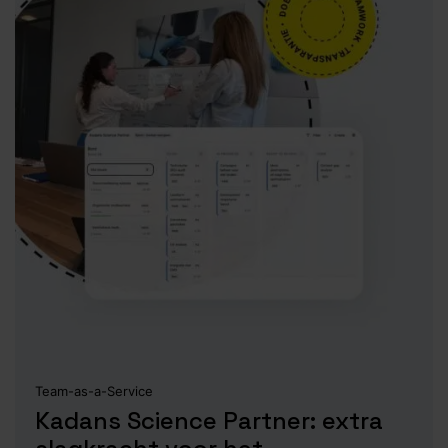
Team-as-a-Service
Kadans Science Partner: extra