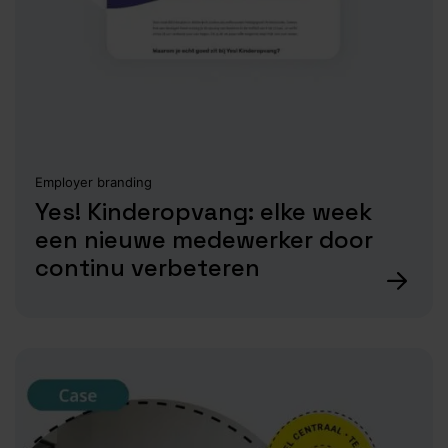
Employer branding
Yes! Kinderopvang: elke week
een nieuwe medewerker door
continu verbeteren