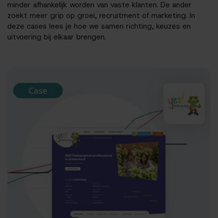
minder afhankelijk worden van vaste klanten. De ander
zoekt meer grip op groei, recruitment of marketing. In
deze cases lees je hoe we samen richting, keuzes en
uitvoering bij elkaar brengen.