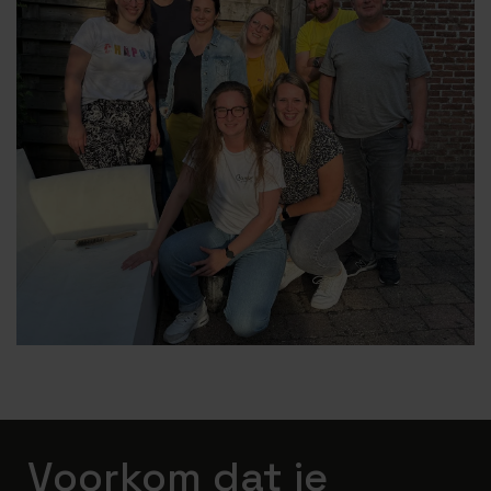
Voorkom dat je