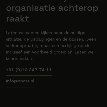
organisatie achterop
raakt
Laten we samen kijken naar de huidige
situatie, de uitdagingen en de kansen. Geen
verkooppraatje, maar een eerlijk gesprek.
Inclusief een voorbeeld groeiplan. Laten we
kennismaken.
+31 (0)10 247 74 11
info@onest.nl