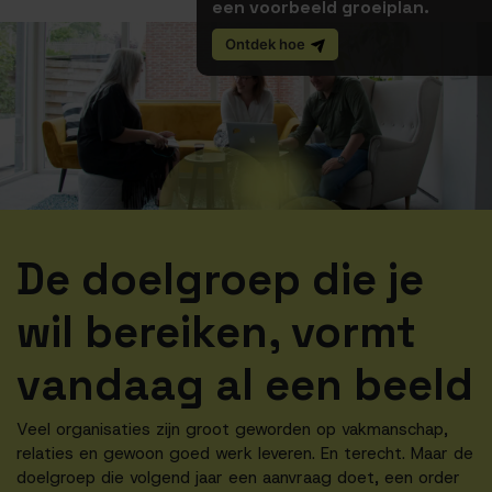
een voorbeeld groeiplan.
Ontdek hoe
De doelgroep die je
wil bereiken, vormt
vandaag al een beeld
Veel organisaties zijn groot geworden op vakmanschap,
relaties en gewoon goed werk leveren. En terecht. Maar de
doelgroep die volgend jaar een aanvraag doet, een order