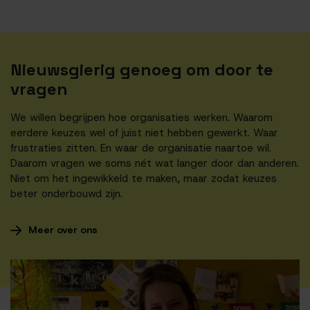
Nieuwsgierig genoeg om door te
vragen
We willen begrijpen hoe organisaties werken. Waarom
eerdere keuzes wel of juist niet hebben gewerkt. Waar
frustraties zitten. En waar de organisatie naartoe wil.
Daarom vragen we soms nét wat langer door dan anderen.
Niet om het ingewikkeld te maken, maar zodat keuzes
beter onderbouwd zijn.
Meer over ons