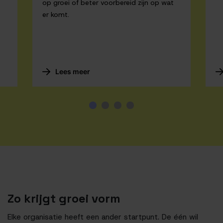
op groei of beter voorbereid zijn op wat
er komt.
Lees meer
Zo krijgt groei vorm
Elke organisatie heeft een ander startpunt. De één wil