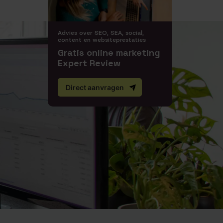
Advies over SEO, SEA, social,
content en websiteprestaties
Gratis online marketing
Expert Review
Direct aanvragen