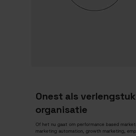
Onest als verlengstu
organisatie
Of het nu gaat om performance based marketin
marketing automation, growth marketing, emp