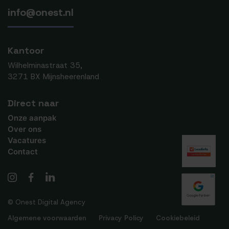
info@onest.nl
Kantoor
Wilhelminastraat 35,
3271 BX Mijnsheerenland
Direct naar
Onze aanpak
Over ons
Vacatures
Contact
© Onest Digital Agency
Algemene voorwaarden
Privacy Policy
Cookiebeleid