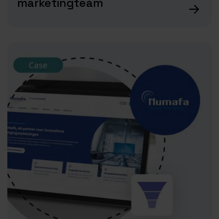
marketingteam