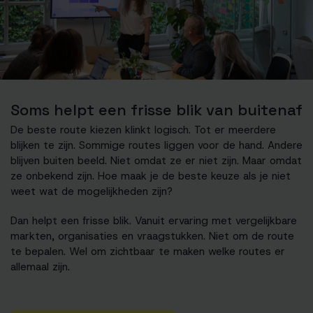
Soms helpt een frisse blik van buitenaf
De beste route kiezen klinkt logisch. Tot er meerdere
blijken te zijn. Sommige routes liggen voor de hand. Andere
blijven buiten beeld. Niet omdat ze er niet zijn. Maar omdat
ze onbekend zijn. Hoe maak je de beste keuze als je niet
weet wat de mogelijkheden zijn?
Dan helpt een frisse blik. Vanuit ervaring met vergelijkbare
markten, organisaties en vraagstukken. Niet om de route
te bepalen. Wel om zichtbaar te maken welke routes er
allemaal zijn.