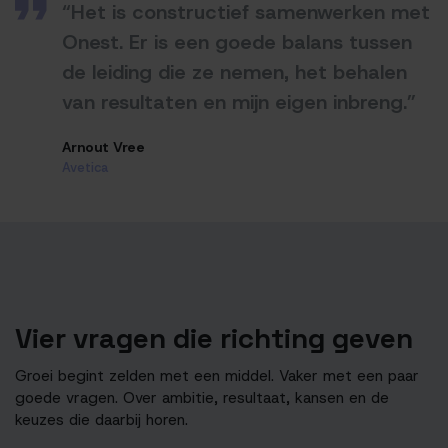
“Het is constructief samenwerken met
Onest. Er is een goede balans tussen
de leiding die ze nemen, het behalen
van resultaten en mijn eigen inbreng.”
Arnout Vree
Avetica
Vier vragen die richting geven
Groei begint zelden met een middel. Vaker met een paar
goede vragen. Over ambitie, resultaat, kansen en de
keuzes die daarbij horen.