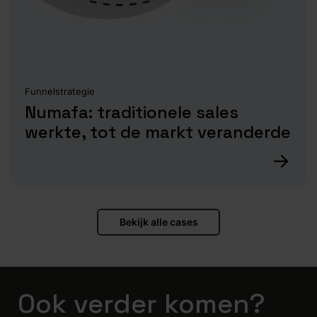
Funnelstrategie
Numafa: traditionele sales
werkte, tot de markt veranderde
Bekijk alle cases
Ook verder komen?