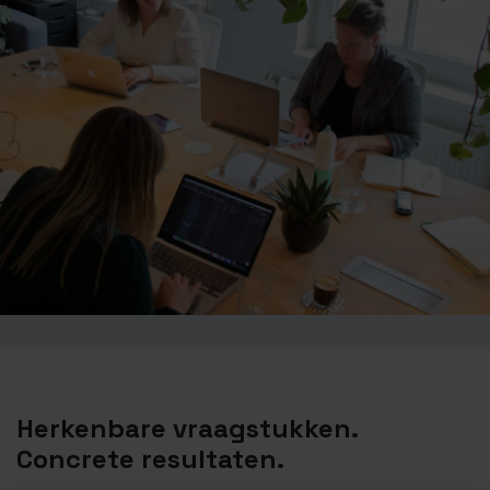
Herkenbare vraagstukken.
Concrete resultaten.