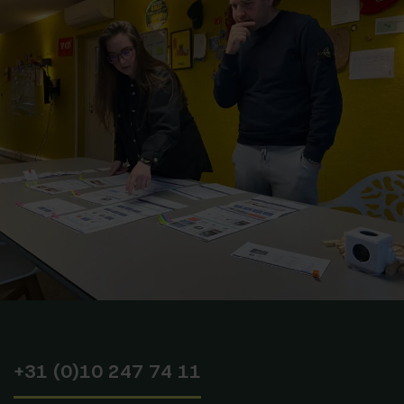
+31 (0)10 247 74 11