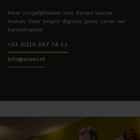
Meer mogelijkheden zien. Betere keuzes
maken. Daar begint digitale groei. Laten we
kennismaken!
+31 (0)10 247 74 11
info@onest.nl