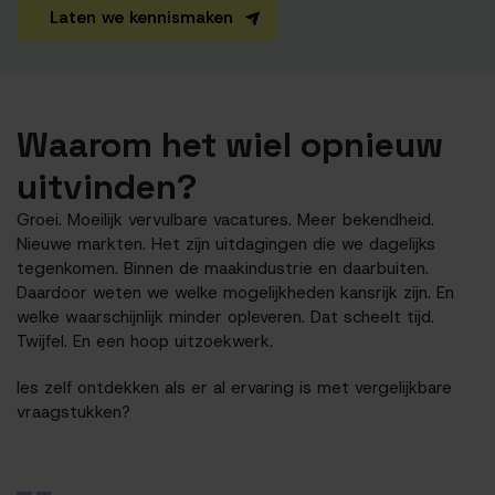
Laten we kennismaken
Waarom het wiel opnieuw
uitvinden?
Groei. Moeilijk vervulbare vacatures. Meer bekendheid.
Nieuwe markten. Het zijn uitdagingen die we dagelijks
tegenkomen. Binnen de maakindustrie en daarbuiten.
Daardoor weten we welke mogelijkheden kansrijk zijn. En
welke waarschijnlijk minder opleveren. Dat scheelt tijd.
Twijfel. En een hoop uitzoekwerk.
les zelf ontdekken als er al ervaring is met vergelijkbare
vraagstukken?